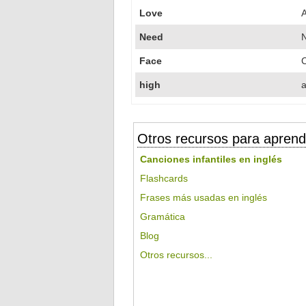
Love
Need
Face
high
a
Otros recursos para aprend
Canciones infantiles en inglés
Flashcards
Frases más usadas en inglés
Gramática
Blog
Otros recursos...