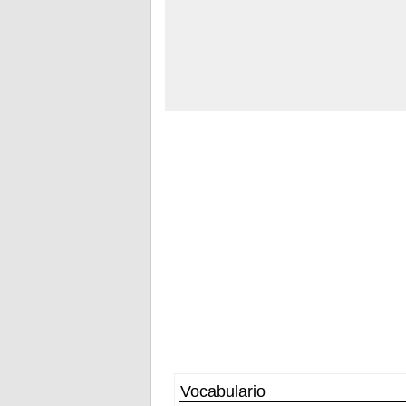
Vocabulario