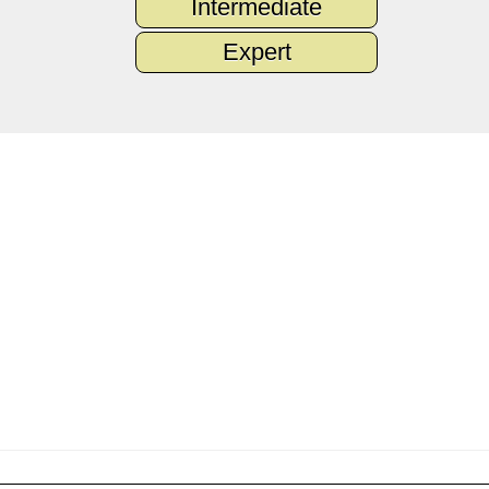
Intermediate
Expert